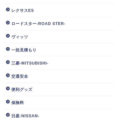
レクサスES
ロードスター-ROAD STER-
ヴィッツ
一括見積もり
三菱-MITSUBISHI-
交通安全
便利グッズ
保険料
日産-NISSAN-