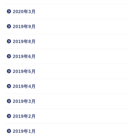
2020年3月
2019年9月
2019年8月
2019年6月
2019年5月
2019年4月
2019年3月
2019年2月
2019年1月