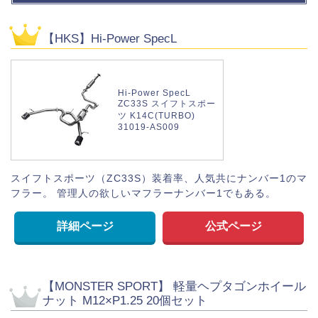
【HKS】Hi-Power SpecL
Hi-Power SpecL
ZC33S スイフトスポー
ツ K14C(TURBO)
31019-AS009
スイフトスポーツ（ZC33S）装着率、人気共にナンバー1のマ
フラー。 管理人の欲しいマフラーナンバー1でもある。
詳細ページ
公式ページ
【MONSTER SPORT】 軽量ヘプタゴンホイール
ナット M12×P1.25 20個セット