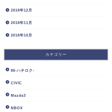
2018年12月
2018年11月
2018年10月
カテゴリー
86-ハチロク-
CIVIC
Mazda3
NBOX