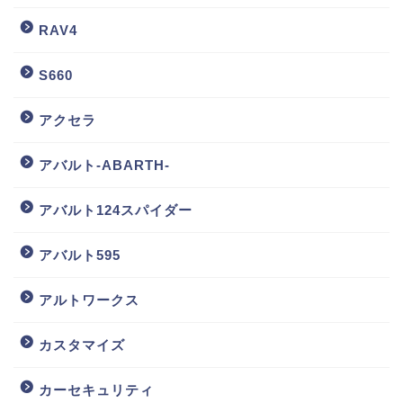
RAV4
S660
アクセラ
アバルト-ABARTH-
アバルト124スパイダー
アバルト595
アルトワークス
カスタマイズ
カーセキュリティ