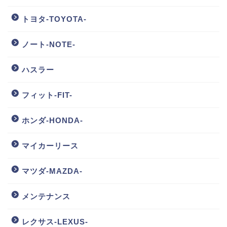
トヨタ-TOYOTA-
ノート-NOTE-
ハスラー
フィット-FIT-
ホンダ-HONDA-
マイカーリース
マツダ-MAZDA-
メンテナンス
レクサス-LEXUS-