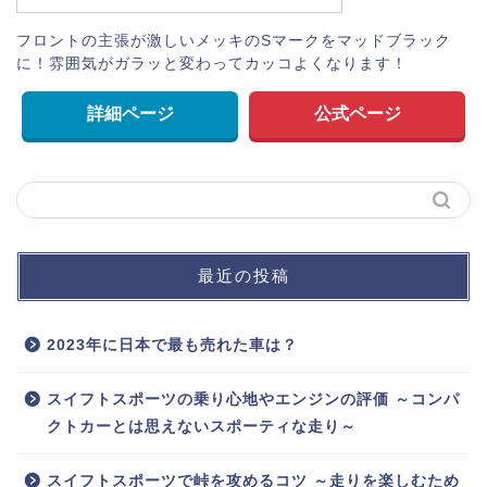
フロントの主張が激しいメッキのSマークをマッドブラック
に！雰囲気がガラッと変わってカッコよくなります！
詳細ページ
公式ページ
最近の投稿
2023年に日本で最も売れた車は？
スイフトスポーツの乗り心地やエンジンの評価 ～コンパ
クトカーとは思えないスポーティな走り～
スイフトスポーツで峠を攻めるコツ ～走りを楽しむため