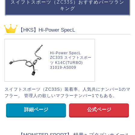
スイフトスポーツ（ZC33S）おすすめパーツラン
キング
【HKS】Hi-Power SpecL
Hi-Power SpecL
ZC33S スイフトスポー
ツ K14C(TURBO)
31019-AS009
スイフトスポーツ（ZC33S）装着率、人気共にナンバー1のマ
フラー。 管理人の欲しいマフラーナンバー1でもある。
詳細ページ
公式ページ