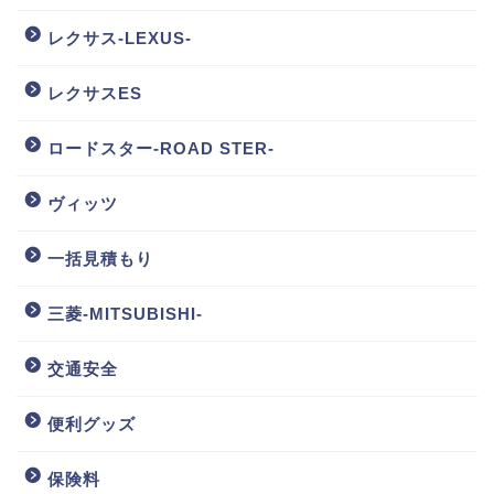
レクサス-LEXUS-
レクサスES
ロードスター-ROAD STER-
ヴィッツ
一括見積もり
三菱-MITSUBISHI-
交通安全
便利グッズ
保険料