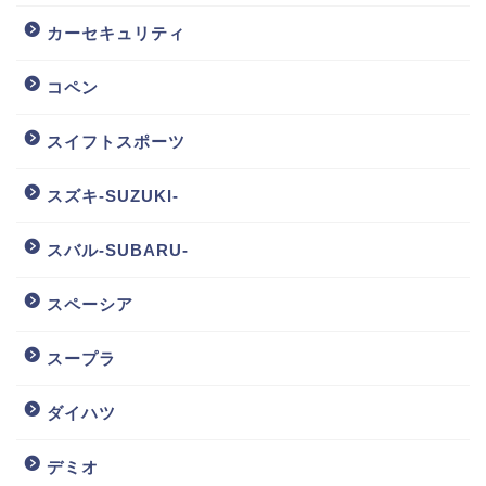
カーセキュリティ
コペン
スイフトスポーツ
スズキ-SUZUKI-
スバル-SUBARU-
スペーシア
スープラ
ダイハツ
デミオ