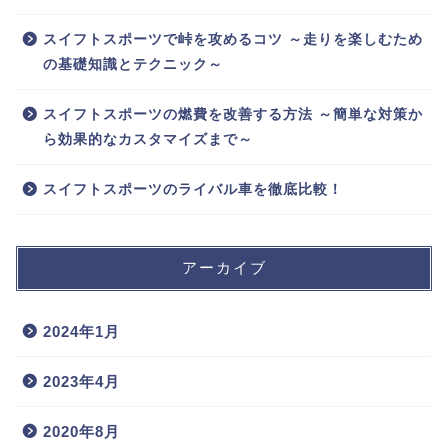
スイフトスポーツで峠を攻めるコツ ～走りを楽しむため
の基礎知識とテクニック～
スイフトスポーツの燃費を改善する方法 ～簡単な対策か
ら効果的なカスタマイズまで～
スイフトスポーツのライバル車を徹底比較！
アーカイブ
2024年1月
2023年4月
2020年8月