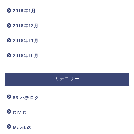
2019年1月
2018年12月
2018年11月
2018年10月
カテゴリー
86-ハチロク-
CIVIC
Mazda3