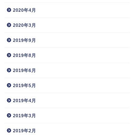
2020年4月
2020年3月
2019年9月
2019年8月
2019年6月
2019年5月
2019年4月
2019年3月
2019年2月