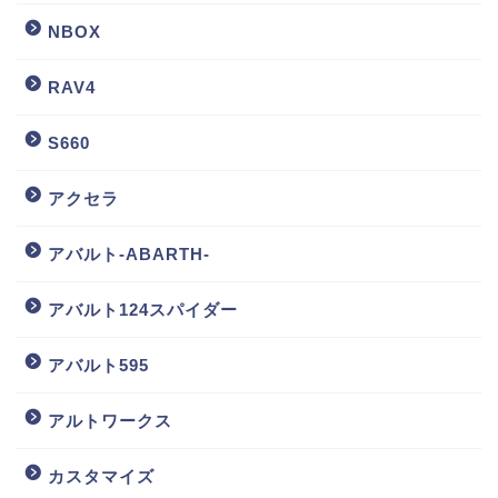
NBOX
RAV4
S660
アクセラ
アバルト-ABARTH-
アバルト124スパイダー
アバルト595
アルトワークス
カスタマイズ