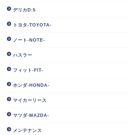
デリカD:5
トヨタ-TOYOTA-
ノート-NOTE-
ハスラー
フィット-FIT-
ホンダ-HONDA-
マイカーリース
マツダ-MAZDA-
メンテナンス