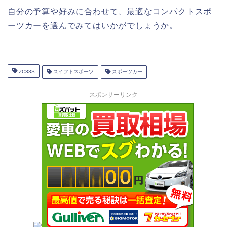
自分の予算や好みに合わせて、最適なコンパクトスポ
ーツカーを選んでみてはいかがでしょうか。
ZC33S
スイフトスポーツ
スポーツカー
スポンサーリンク