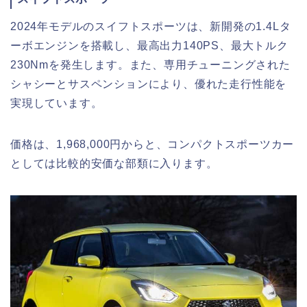
2024年モデルのスイフトスポーツは、新開発の1.4Lタ
ーボエンジンを搭載し、最高出力140PS、最大トルク
230Nmを発生します。また、専用チューニングされた
シャシーとサスペンションにより、優れた走行性能を
実現しています。
価格は、1,968,000円からと、コンパクトスポーツカー
としては比較的安価な部類に入ります。