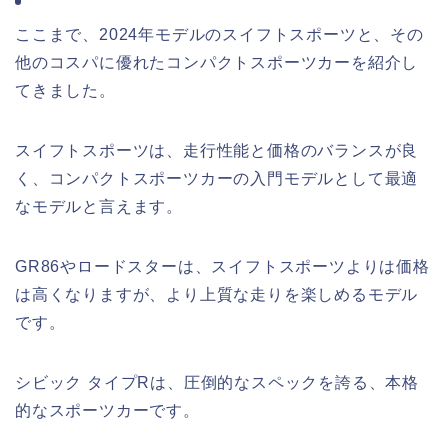
ここまで、2024年モデルのスイフトスポーツと、その
他のコスパに優れたコンパクトスポーツカーを紹介し
てきました。
スイフトスポーツは、走行性能と価格のバランスが良
く、コンパクトスポーツカーの入門モデルとして最適
なモデルと言えます。
GR86やロードスターは、スイフトスポーツよりは価格
は高くなりますが、より上質な走りを楽しめるモデル
です。
シビック タイプRは、圧倒的なスペックを誇る、本格
的なスポーツカーです。