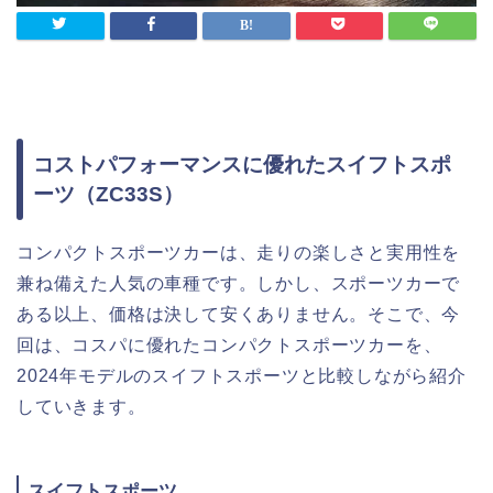
コストパフォーマンスに優れたスイフトスポ
ーツ（ZC33S）
コンパクトスポーツカーは、走りの楽しさと実用性を
兼ね備えた人気の車種です。しかし、スポーツカーで
ある以上、価格は決して安くありません。そこで、今
回は、コスパに優れたコンパクトスポーツカーを、
2024年モデルのスイフトスポーツと比較しながら紹介
していきます。
スイフトスポーツ