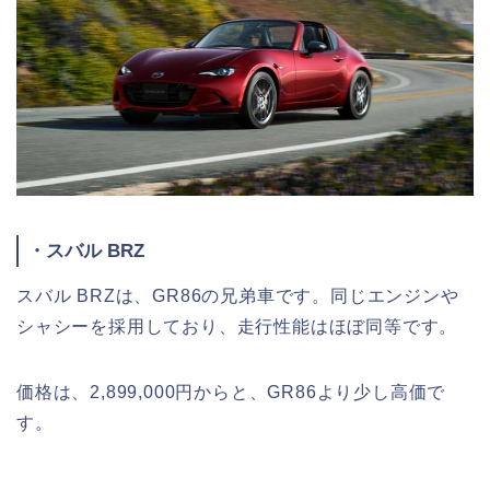
・スバル BRZ
スバル BRZは、GR86の兄弟車です。同じエンジンや
シャシーを採用しており、走行性能はほぼ同等です。
価格は、2,899,000円からと、GR86より少し高価で
す。