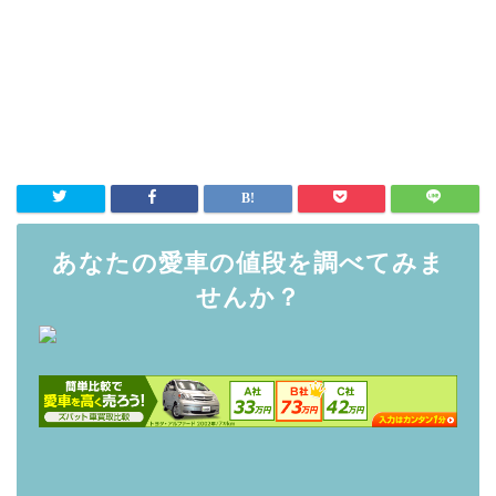
あなたの愛車の値段を調べてみま
せんか？