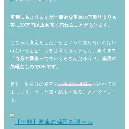
車種にもよりますが一般的な車屋の下取りよりも
実に30万円以上も高く売れることがあります。
もちろん査定をしたからといって売らなければい
けないなどという事は全くありません。
あくまで
「自分の愛車って今いくらなんだろう？」程度の
気軽なものでOKです。
是非一度自分の愛車の
「現在の相場」
を調べてみ
ましょう。きっと驚く結果を知ることができます
よ。
【無料】愛車の値段を調べる