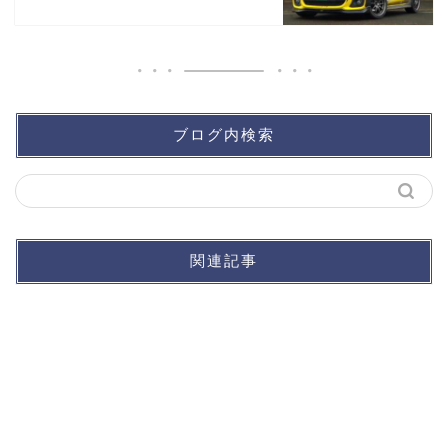
ブログ内検索
関連記事