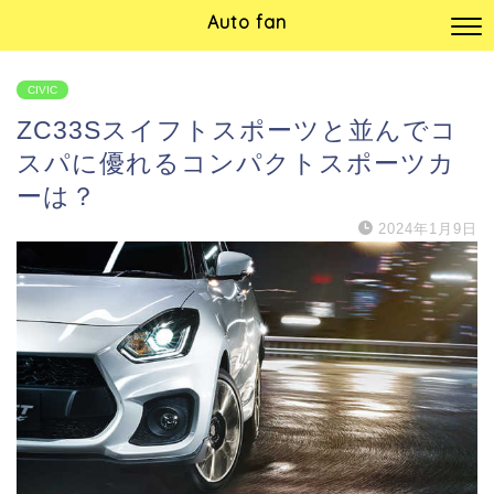
Auto fan
CIVIC
ZC33Sスイフトスポーツと並んでコ
スパに優れるコンパクトスポーツカ
ーは？
2024年1月9日