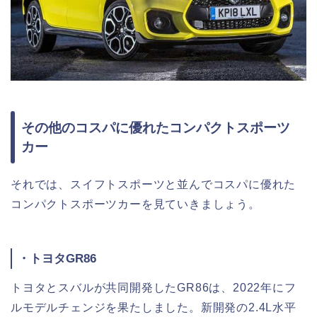
その他のコスパに優れたコンパクトスポーツ
カー
それでは、スイフトスポーツと並んでコスパに優れた
コンパクトスポーツカーを見ていきましょう。
・トヨタGR86
トヨタとスバルが共同開発したGR86は、2022年にフ
ルモデルチェンジを果たしました。新開発の2.4L水平