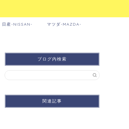
日産-NISSAN-
マツダ-MAZDA-
ブログ内検索
関連記事