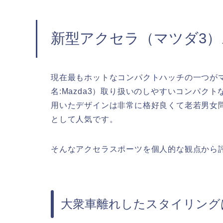
新型アクセラ（マツダ3
現在最もホットなコンパクトハッチの一つが
名:Mazda3）取り扱いのしやすいコンパク
用いたデザインは非常に格好良くて老若男女
として人気です。
そんなアクセラスポーツを個人的な観点から
大衆車離れしたスタイリング