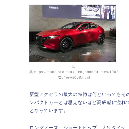
出
典:https://monoist.atmarkit.co.jp/mn/articles/1902
/25/news008.html
新型アクセラの最大の特徴は何といってもその
ンパクトカーとは思えないほど高級感に溢れ
となっています。
ロングノーズ、ショートヒップ、大径タイヤ