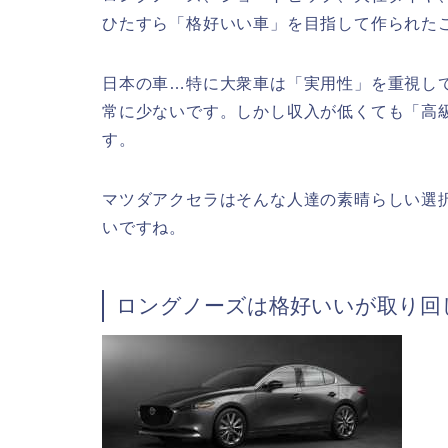
ひたすら「格好いい車」を目指して作られた
日本の車…特に大衆車は「実用性」を重視し
常に少ないです。しかし収入が低くても「高
す。
マツダアクセラはそんな人達の素晴らしい選
いですね。
ロングノーズは格好いいが取り回