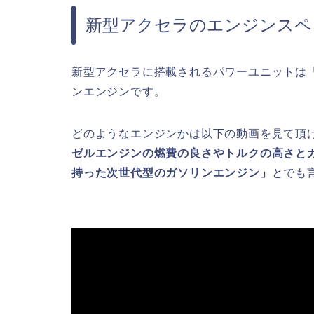
新型アクセラのエンジンスペ
新型アクセラに搭載されるパワーユニットは「S
ンエンジンです。
どのようなエンジンかは以下の動画を見て頂
ゼルエンジンの燃費の良さやトルクの高さと
持った次世代型のガソリンエンジン」
とでも