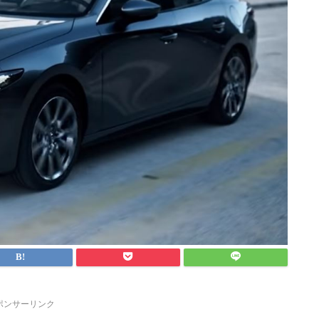
ポンサーリンク