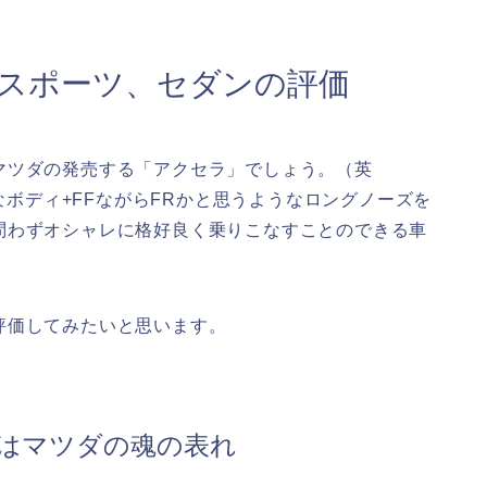
）スポーツ、セダンの評価
マツダの発売する「アクセラ」でしょう。（英
トなボディ+FFながらFRかと思うようなロングノーズを
問わずオシャレに格好良く乗りこなすことのできる車
評価してみたいと思います。
はマツダの魂の表れ