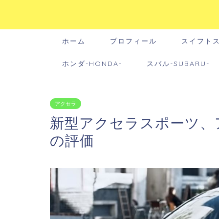
ホーム
プロフィール
スイフト
ホンダ-HONDA-
スバル-SUBARU-
アクセラ
新型アクセラスポーツ、
の評価