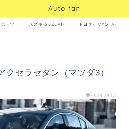
Auto fan
スポーツ
スズキ-SUZUKI-
トヨタ-TOYOTA-
アクセラセダン（マツダ3）
2019年3月3日