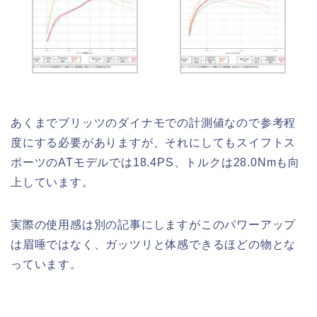
あくまでブリッツのダイナモでの計測値なので参考程
度にする必要がありますが、それにしてもスイフトス
ポーツのATモデルでは18.4PS、トルクは28.0Nmも向
上しています。
実際の使用感は別の記事にしますがこのパワーアップ
は眉唾ではなく、ガッツリと体感できるほどの物とな
っています。