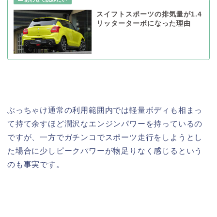
スイフトスポーツの排気量が1.4
リッターターボになった理由
ぶっちゃけ通常の利用範囲内では軽量ボディも相まっ
て持て余すほど潤沢なエンジンパワーを持っているの
ですが、一方でガチンコでスポーツ走行をしようとし
た場合に少しピークパワーが物足りなく感じるという
のも事実です。