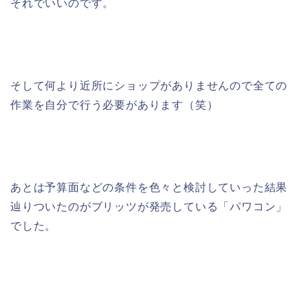
それでいいのです。
そして何より近所にショップがありませんので全ての
作業を自分で行う必要があります（笑）
あとは予算面などの条件を色々と検討していった結果
辿りついたのがブリッツが発売している「パワコン」
でした。